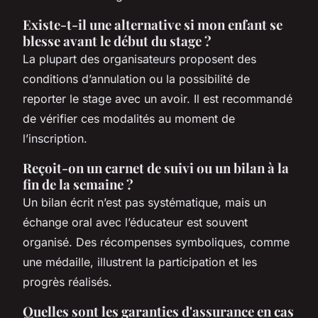
Existe-t-il une alternative si mon enfant se
blesse avant le début du stage ?
La plupart des organisateurs proposent des
conditions d’annulation ou la possibilité de
reporter le stage avec un avoir. Il est recommandé
de vérifier ces modalités au moment de
l’inscription.
Reçoit-on un carnet de suivi ou un bilan à la
fin de la semaine ?
Un bilan écrit n’est pas systématique, mais un
échange oral avec l’éducateur est souvent
organisé. Des récompenses symboliques, comme
une médaille, illustrent la participation et les
progrès réalisés.
Quelles sont les garanties d'assurance en cas