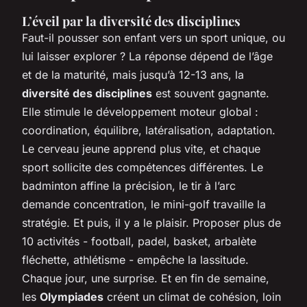
L’éveil par la diversité des disciplines
Faut-il pousser son enfant vers un sport unique, ou
lui laisser explorer ? La réponse dépend de l’âge
et de la maturité, mais jusqu’à 12-13 ans, la
diversité des disciplines
est souvent gagnante.
Elle stimule le développement moteur global :
coordination, équilibre, latéralisation, adaptation.
Le cerveau jeune apprend plus vite, et chaque
sport sollicite des compétences différentes. Le
badminton affine la précision, le tir à l’arc
demande concentration, le mini-golf travaille la
stratégie. Et puis, il y a le plaisir. Proposer plus de
10 activités - football, padel, basket, arbalète
fléchette, athlétisme - empêche la lassitude.
Chaque jour, une surprise. Et en fin de semaine,
les
Olympiades
créent un climat de cohésion, loin