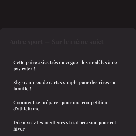
Autre sport — Sur le même sujet
Cette paire asics très en vogue : les modèles à ne
pas rater !
Skyjo : un jeu de cartes simple pour des rires en
famille !
Comment se préparer pour une compétition
d'athlétisme
Découvrez les meilleurs skis d'occasion pour cet
hiver