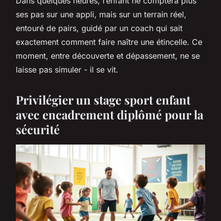
Dans quelques heures, l’enfant ne comptera plus
ses pas sur une appli, mais sur un terrain réel,
entouré de pairs, guidé par un coach qui sait
exactement comment faire naître une étincelle. Ce
moment, entre découverte et dépassement, ne se
laisse pas simuler - il se vit.
Privilégier un stage sport enfant
avec encadrement diplômé pour la
sécurité