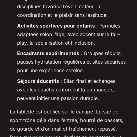
disciplines favorise l’éveil moteur, la
coordination et le plaisir sans lassitude.
Activités sportives pour enfants
: Formules
adaptées selon l’âge, avec accent sur le fair-
play, la socialisation et l’inclusion.
Encadrants expérimentés
: Groupes réduits,
pauses hydratation régulières et sites sécurisés
pour une expérience sereine.
Séjours éducatifs
: Bilan final et échanges
avec les coachs renforcent la confiance et
peuvent initier une passion durable.
La tablette est oubliée sur le canapé. Le sac de
sport trône déjà dans l’entrée, bourré de baskets,
de gourde et d’un maillot fraîchement repassé.