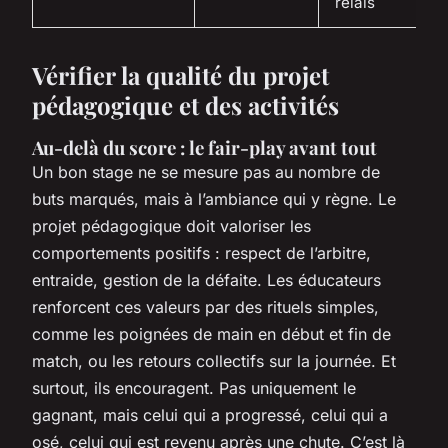
relais
Vérifier la qualité du projet
pédagogique et des activités
Au-delà du score : le fair-play avant tout
Un bon stage ne se mesure pas au nombre de
buts marqués, mais à l’ambiance qui y règne. Le
projet pédagogique doit valoriser les
comportements positifs : respect de l’arbitre,
entraide, gestion de la défaite. Les éducateurs
renforcent ces valeurs par des rituels simples,
comme les poignées de main en début et fin de
match, ou les retours collectifs sur la journée. Et
surtout, ils encouragent. Pas uniquement le
gagnant, mais celui qui a progressé, celui qui a
osé, celui qui est revenu après une chute. C’est là