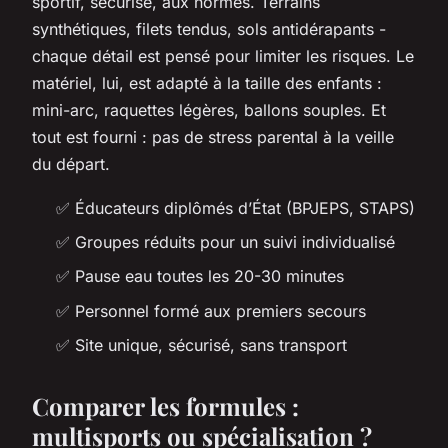
sportif, sécurisé, aux normes. Terrains
synthétiques, filets tendus, sols antidérapants -
chaque détail est pensé pour limiter les risques. Le
matériel, lui, est adapté à la taille des enfants :
mini-arc, raquettes légères, ballons souples. Et
tout est fourni : pas de stress parental à la veille
du départ.
✅ Éducateurs diplômés d’État (BPJEPS, STAPS)
✅ Groupes réduits pour un suivi individualisé
✅ Pause eau toutes les 20-30 minutes
✅ Personnel formé aux premiers secours
✅ Site unique, sécurisé, sans transport
Comparer les formules :
multisports ou spécialisation ?