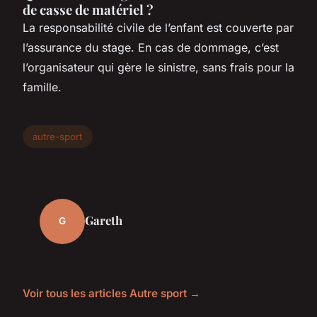
de casse de matériel ?
La responsabilité civile de l’enfant est couverte par
l’assurance du stage. En cas de dommage, c’est
l’organisateur qui gère le sinistre, sans frais pour la
famille.
autre-sport
Gareth
G
Voir tous les articles Autre sport →