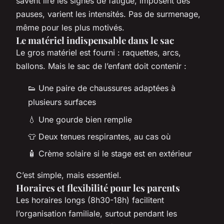
savent lire les signes de fatigue, imposent des
pauses, varient les intensités. Pas de surmenage,
même pour les plus motivés.
Le matériel indispensable dans le sac
Le gros matériel est fourni : raquettes, arcs,
ballons. Mais le sac de l’enfant doit contenir :
👟 Une paire de chaussures adaptées à
plusieurs surfaces
💧 Une gourde bien remplie
👕 Deux tenues respirantes, au cas où
🧴 Crème solaire si le stage est en extérieur
C’est simple, mais essentiel.
Horaires et flexibilité pour les parents
Les horaires longs (8h30-18h) facilitent
l’organisation familiale, surtout pendant les