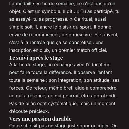
La médaille en fin de semaine, ce n’est pas qu’un
objet. C’est un symbole. Il dit : « Tu as participé, tu
as essayé, tu as progressé. » Ce rituel, aussi
simple soit-il, ancre le plaisir du sport. Il donne
envie de recommencer, de poursuivre. Et souvent,
c’est à la rentrée que ça se concrétise : une
inscription en club, un premier match officiel.
Le suivi après le stage
À la fin du stage, un échange avec l’éducateur
peut faire toute la différence. Il observe l’enfant
toute la semaine : son intégration, son attitude, ses
forces. Ce retour, même bref, aide à comprendre
ce qui a résonné, ce qui pourrait être approfondi.
Pas de bilan écrit systématique, mais un moment
d’écoute précieux.
Vers une passion durable
On ne choisit pas un stage juste pour occuper. On