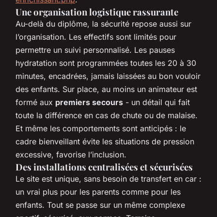
Une organisation logistique rassurante
Au-delà du diplôme, la sécurité repose aussi sur
l’organisation. Les effectifs sont limités pour
permettre un suivi personnalisé. Les pauses
hydratation sont programmées toutes les 20 à 30
minutes, encadrées, jamais laissées au bon vouloir
des enfants. Sur place, au moins un animateur est
formé aux
premiers secours
- un détail qui fait
toute la différence en cas de chute ou de malaise.
Et même les comportements sont anticipés : le
cadre bienveillant évite les situations de pression
excessive, favorise l’inclusion.
Des installations centralisées et sécurisées
Le site est unique, sans besoin de transfert en car :
un vrai plus pour les parents comme pour les
enfants. Tout se passe sur un même complexe