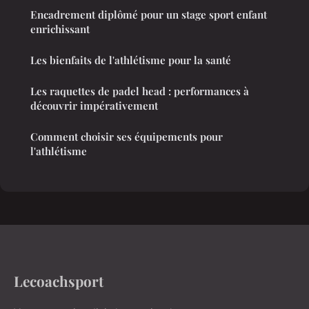
Encadrement diplômé pour un stage sport enfant
enrichissant
Les bienfaits de l'athlétisme pour la santé
Les raquettes de padel head : performances à
découvrir impérativement
Comment choisir ses équipements pour
l'athlétisme
Lecoachsport