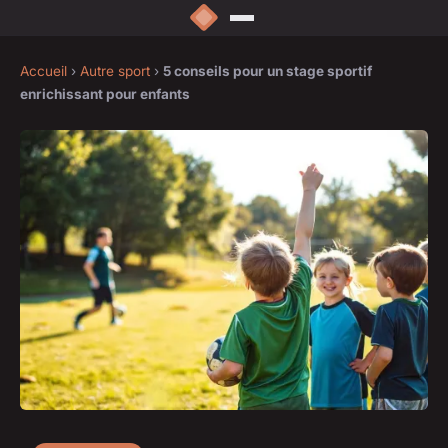
Accueil
›
Autre sport
›
5 conseils pour un stage sportif
enrichissant pour enfants