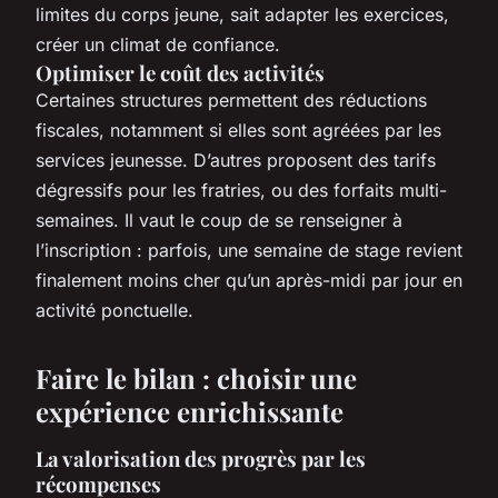
limites du corps jeune, sait adapter les exercices,
créer un climat de confiance.
Optimiser le coût des activités
Certaines structures permettent des réductions
fiscales, notamment si elles sont agréées par les
services jeunesse. D’autres proposent des tarifs
dégressifs pour les fratries, ou des forfaits multi-
semaines. Il vaut le coup de se renseigner à
l’inscription : parfois, une semaine de stage revient
finalement moins cher qu’un après-midi par jour en
activité ponctuelle.
Faire le bilan : choisir une
expérience enrichissante
La valorisation des progrès par les
récompenses