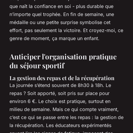
que naît la confiance en soi - plus durable que
n’importe quel trophée. En fin de semaine, une
médaille ou une petite surprise symbolise cet
effort, pas seulement la victoire. Et croyez-moi, ce
genre de moment, ça marque un enfant.
Anticiper l'organisation pratique
du séjour sportif
La gestion des repas et de la récupération
La journée s’étend souvent de 8h30 à 18h. Le
repas ? Soit apporté, soit pris sur place pour
environ 6 €. Le choix est pratique, surtout en
milieu de semaine. Mais ce qui compte vraiment,
c’est ce qui se passe entre les repas : la gestion de
la récupération. Les éducateurs expérimentés