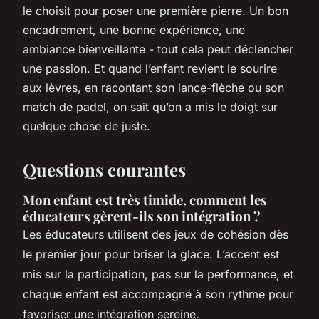
le choisit pour poser une première pierre. Un bon
encadrement, une bonne expérience, une
ambiance bienveillante - tout cela peut déclencher
une passion. Et quand l’enfant revient le sourire
aux lèvres, en racontant son lance-flèche ou son
match de padel, on sait qu’on a mis le doigt sur
quelque chose de juste.
Questions courantes
Mon enfant est très timide, comment les
éducateurs gèrent-ils son intégration ?
Les éducateurs utilisent des jeux de cohésion dès
le premier jour pour briser la glace. L’accent est
mis sur la participation, pas sur la performance, et
chaque enfant est accompagné à son rythme pour
favoriser une intégration sereine.