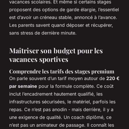
vacances scolaires. Et même si certains stages
proposent des options de garde élargie, l’essentiel
est d’avoir un créneau stable, annoncé à l’avance.
Les parents savent quand déposer et récupérer,
sans stress de dernière minute.
Maîtriser son budget pour les
vacances sportives
Comprendre les tarifs des stages premium
On parle souvent d’un tarif moyen autour de
220 €
par semaine
pour la formule complète. Ce coût
inclut l’encadrement hautement qualifié, les
infrastructures sécurisées, le matériel, parfois les
repas. Ce n’est pas anodin - mais derrière, il y a
une exigence de qualité. Un coach diplômé, ce
n’est pas un animateur de passage. Il connaît les