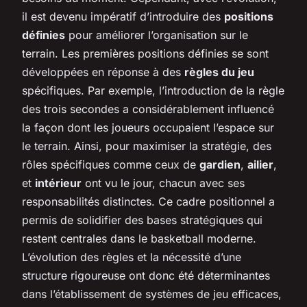
il est devenu impératif d’introduire des
positions
définies
pour améliorer l’organisation sur le
terrain. Les premières positions définies se sont
développées en réponse à des
règles du jeu
spécifiques. Par exemple, l’introduction de la règle
des trois secondes a considérablement influencé
la façon dont les joueurs occupaient l’espace sur
le terrain. Ainsi, pour maximiser la stratégie, des
rôles spécifiques comme ceux de
gardien
,
ailier
,
et
intérieur
ont vu le jour, chacun avec ses
responsabilités distinctes. Ce cadre positionnel a
permis de solidifier des bases stratégiques qui
restent centrales dans le basketball moderne.
L’évolution des règles et la nécessité d’une
structure rigoureuse ont donc été déterminantes
dans l’établissement de systèmes de jeu efficaces,