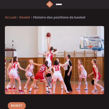
Accueil
›
Basket
›
Histoire des positions de basket
BASKET